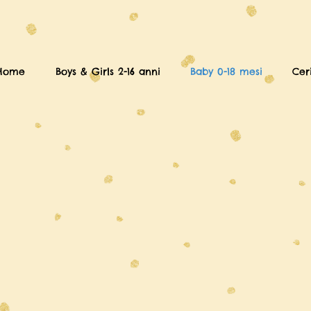
Home
Boys & Girls 2-16 anni
Baby 0-18 mesi
Cer