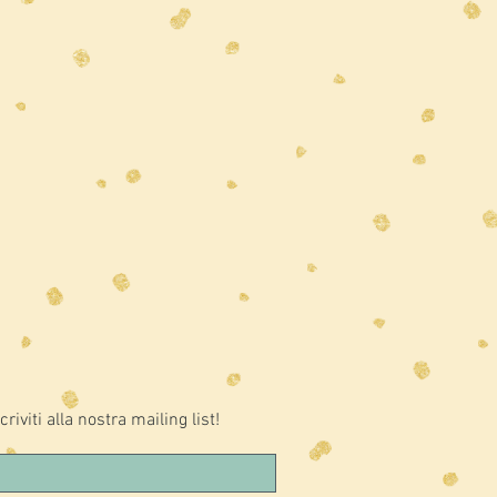
criviti alla nostra mailing list!