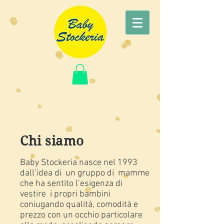
Chi siamo
Baby Stockeria nasce nel 1993
dall’idea di un gruppo di mamme
che ha sentito l’esigenza di
vestire i propri bambini
coniugando qualità, comodità e
prezzo con un occhio particolare