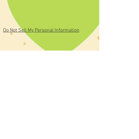
Do Not Sell My Personal Information