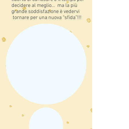
decidere al meglio… ma la più
grande soddisfazione è vedervi
tornare per una nuova “sfida”!!!