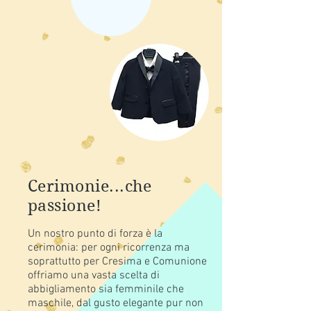
Cerimonie...che
passione!
Un nostro punto di forza è la
cerimonia: per ogni ricorrenza ma
soprattutto per Cresima e Comunione
offriamo una vasta scelta di
abbigliamento sia femminile che
maschile, dal gusto elegante pur non