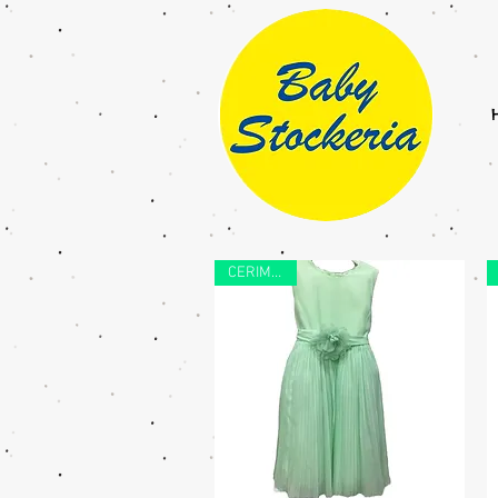
CERIMONIA