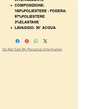
COMPOSIZIONE:
100%POLIESTERE - FODERA:
97%POLIESTERE
3%ELASTANE
LAVAGGIO: 30° ACQUA
Do Not Sell My Personal Information