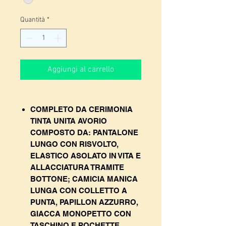
Quantità
*
Aggiungi al carrello
COMPLETO DA CERIMONIA
TINTA UNITA AVORIO
COMPOSTO DA: PANTALONE
LUNGO CON RISVOLTO,
ELASTICO ASOLATO IN VITA E
ALLACCIATURA TRAMITE
BOTTONE; CAMICIA MANICA
LUNGA CON COLLETTO A
PUNTA, PAPILLON AZZURRO,
GIACCA MONOPETTO CON
TASCHINO E POCHETTE