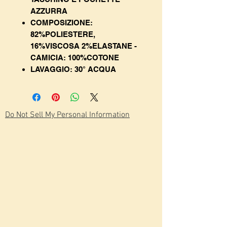
AZZURRA
COMPOSIZIONE:
82%POLIESTERE,
16%VISCOSA 2%ELASTANE -
CAMICIA: 100%COTONE
LAVAGGIO: 30° ACQUA
Do Not Sell My Personal Information