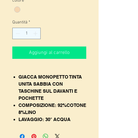
colore
*
Quantità
*
Aggiungi al carrello
GIACCA MONOPETTO TINTA
UNITA SABBIA CON
TASCHINE SUL DAVANTI E
POCHETTE
COMPOSIZIONE: 92%COTONE
8%LINO
LAVAGGIO: 30° ACQUA