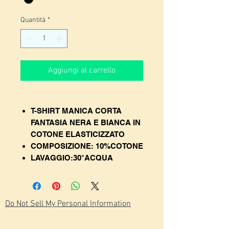
Quantità
*
Aggiungi al carrello
T-SHIRT MANICA CORTA
FANTASIA NERA E BIANCA IN
COTONE ELASTICIZZATO
COMPOSIZIONE: 10%COTONE
LAVAGGIO:30°ACQUA
Do Not Sell My Personal Information