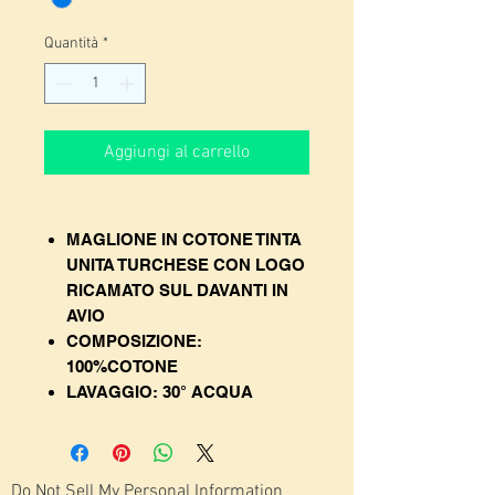
Quantità
*
Aggiungi al carrello
MAGLIONE IN COTONE TINTA
UNITA TURCHESE CON LOGO
RICAMATO SUL DAVANTI IN
AVIO
COMPOSIZIONE:
100%COTONE
LAVAGGIO: 30° ACQUA
Do Not Sell My Personal Information