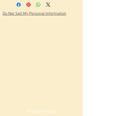
Do Not Sell My Personal Information
Negozio Monza