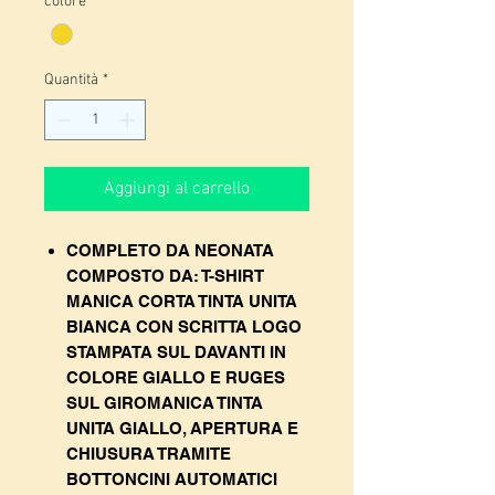
colore
*
Quantità
*
Aggiungi al carrello
COMPLETO DA NEONATA
COMPOSTO DA: T-SHIRT
MANICA CORTA TINTA UNITA
BIANCA CON SCRITTA LOGO
STAMPATA SUL DAVANTI IN
COLORE GIALLO E RUGES
SUL GIROMANICA TINTA
UNITA GIALLO, APERTURA E
CHIUSURA TRAMITE
BOTTONCINI AUTOMATICI