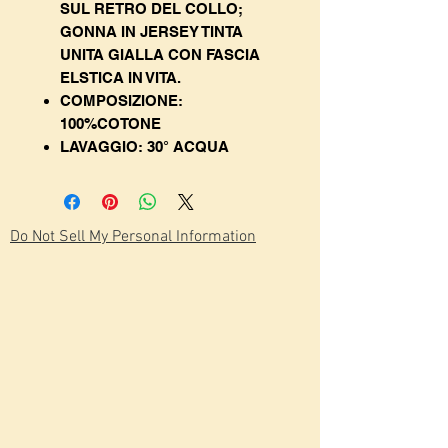
SUL RETRO DEL COLLO;
GONNA IN JERSEY TINTA
UNITA GIALLA CON FASCIA
ELSTICA IN VITA.
COMPOSIZIONE:
100%COTONE
LAVAGGIO: 30° ACQUA
Do Not Sell My Personal Information