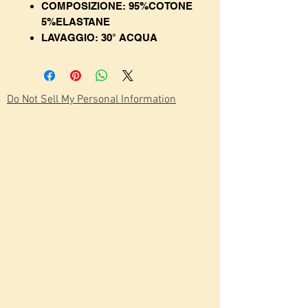
COMPOSIZIONE: 95%COTONE
5%ELASTANE
LAVAGGIO: 30° ACQUA
Do Not Sell My Personal Information