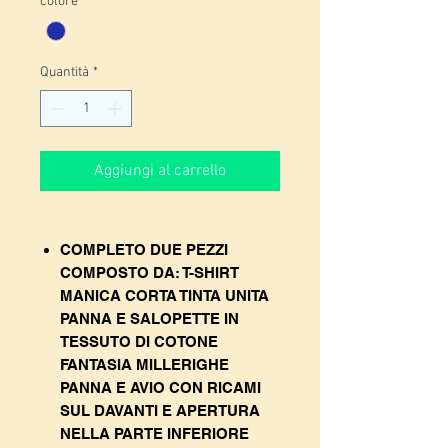
colore
*
Quantità
*
Aggiungi al carrello
COMPLETO DUE PEZZI
COMPOSTO DA: T-SHIRT
MANICA CORTA TINTA UNITA
PANNA E SALOPETTE IN
TESSUTO DI COTONE
FANTASIA MILLERIGHE
PANNA E AVIO CON RICAMI
SUL DAVANTI E APERTURA
NELLA PARTE INFERIORE